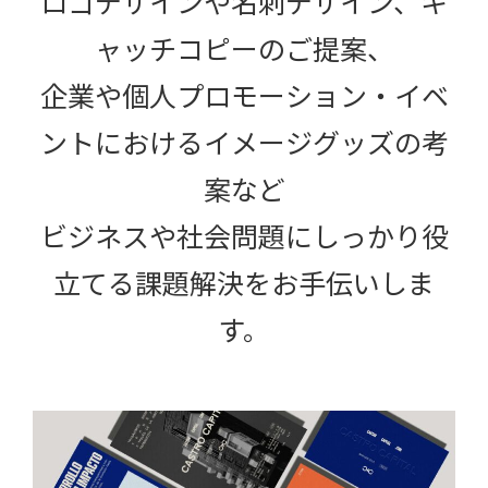
ロゴデザインや名刺デザイン、キ
ャッチコピーのご提案、
企業や個人プロモーション・イベ
ントにおけるイメージグッズの考
案など
ビジネスや社会問題にしっかり役
立てる課題解決をお手伝いしま
す。