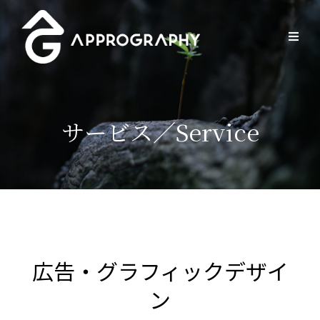
サービス／Service
広告・グラフィックデザイ
ン