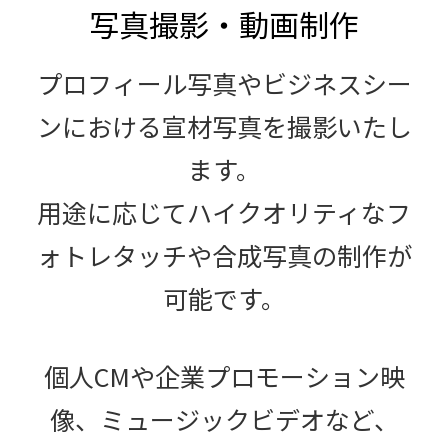
写真撮影・動画制作
プロフィール写真やビジネスシー
ンにおける宣材写真を撮影いたし
ます。
用途に応じてハイクオリティなフ
ォトレタッチや合成写真の制作が
可能です。
個人CMや企業プロモーション映
像、ミュージックビデオなど、