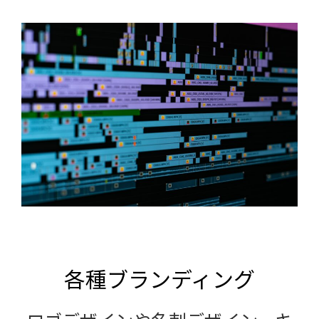
各種ブランディング