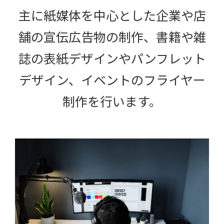
主に紙媒体を中心とした企業や店
舗の宣伝広告物の制作、書籍や雑
誌の表紙デザインやパンフレット
デザイン、イベントのフライヤー
制作を行います。