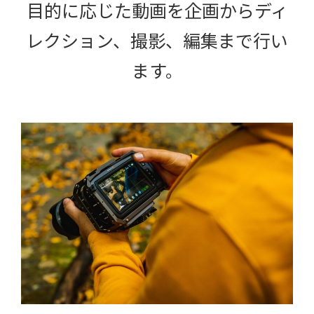
目的に応じた動画を企画からディ
レクション、撮影、編集まで行い
ます。