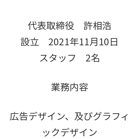
代表取締役 許相浩
設立 2021年11月10日
スタッフ 2名
業務内容
広告デザイン、及びグラフィ
ックデザイン