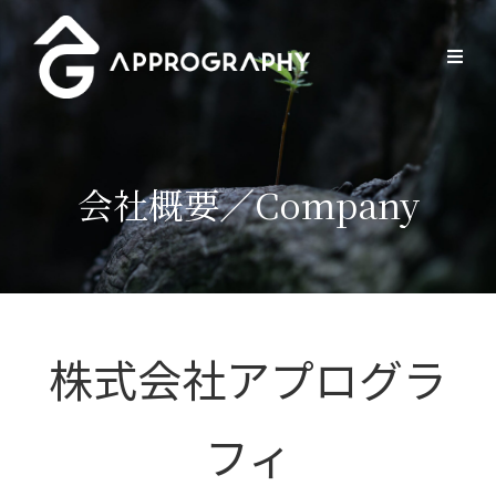
会社概要／Company
株式会社アプログラ
フィ